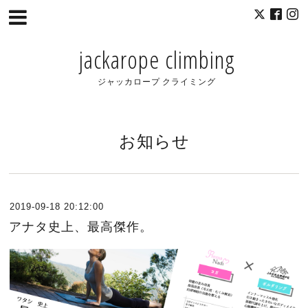
jackarope climbing
ジャッカロープ クライミング
お知らせ
2019-09-18 20:12:00
アナタ史上、最高傑作。