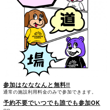
参加はなななんと無料‼️
通常の施設利用料金のみで参加できます。
予約不要でいつでも誰でも参加OK