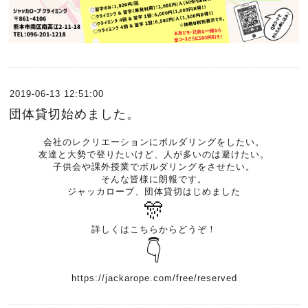
2019-06-13 12:51:00
団体貸切始めました。
会社のレクリエーションにボルダリングをしたい。
友達と大勢で登りたいけど、人が多いのは避けたい。
子供会や課外授業でボルダリングをさせたい。
そんな皆様に朗報です。
ジャッカロープ、団体貸切はじめました
🎊
詳しくはこちらからどうぞ！
👇
https://jackarope.com/free/reserved