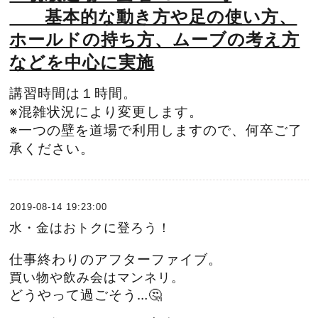
基本的な動き方や足の使い方、
ホールドの持ち方、ムーブの考え方
などを中心に実施
講習時間は１時間。
※混雑状況により変更します。
※一つの壁を道場で利用しますので、何卒ご了
承ください。
2019-08-14 19:23:00
水・金はおトクに登ろう！
仕事終わりのアフターファイブ。
買い物や飲み会はマンネリ。
どうやって過ごそう…🤔