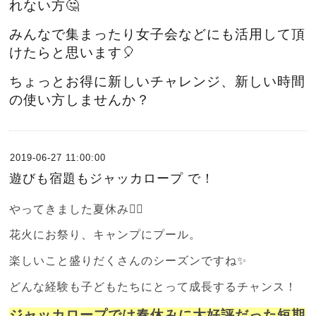
れない方🤔
みんなで集まったり女子会などにも活用して頂
けたらと思います🎈
ちょっとお得に新しいチャレンジ、新しい時間
の使い方しませんか？
2019-06-27 11:00:00
遊びも宿題もジャッカロープ で！
やってきました夏休み🏄‍♂️
花火にお祭り、キャンプにプール。
楽しいこと盛りだくさんのシーズンですね✨
どんな経験も子どもたちにとって成長するチャンス！
ジャッカロープでは春休みに大好評だった短期