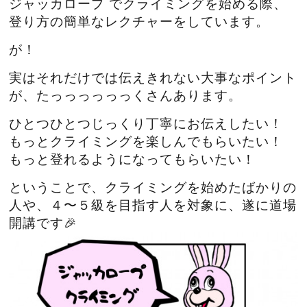
ジャッカロープ でクライミングを始める際、
登り方の簡単なレクチャーをしています。
が！
実はそれだけでは伝えきれない大事なポイント
が、たっっっっっっくさんあります。
ひとつひとつじっくり丁寧にお伝えしたい！
もっとクライミングを楽しんでもらいたい！
もっと登れるようになってもらいたい！
ということで、クライミングを始めたばかりの
人や、４〜５級を目指す人を対象に、遂に道場
開講です🎉