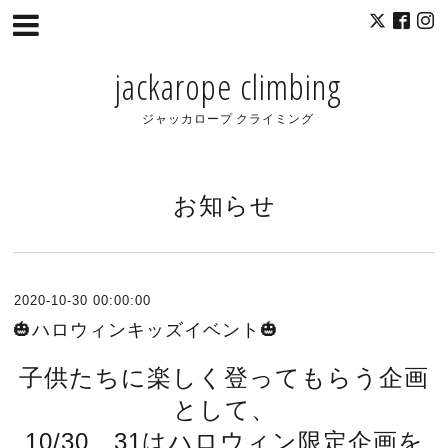
jackarope climbing
ジャッカロープ クライミング
お知らせ
2020-10-30 00:00:00
🎃ハロウィンキッズイベント🎃
子供たちに楽しく登ってもらう企画
として、
10/30、31はハロウィン限定企画を