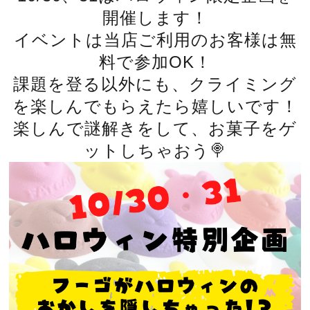
開催します！
イベントは当店ご利用のお客様は無
料で参加OK！
課題を登る以外にも、クライミング
を楽しんでもらえたら嬉しいです！
楽しんで謎解きをして、お菓子をゲ
ットしちゃおう🍭