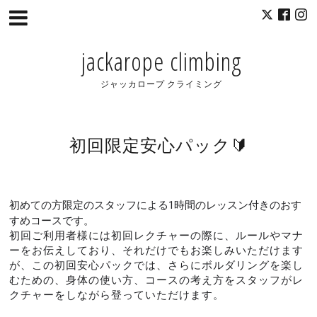
jackarope climbing
ジャッカロープ クライミング
初回限定安心パック🔰
初めての方限定のスタッフによる1時間のレッスン付きのおす
すめコースです。
初回ご利用者様には初回レクチャーの際に、ルールやマナ
ーをお伝えしており、そ
れだけでもお楽しみいただけます
が、この初回安心パックでは、さらにボルダリングを楽し
むための、身体の使い方、コースの考え方をスタッフがレ
クチャーをしながら登っていただけます。