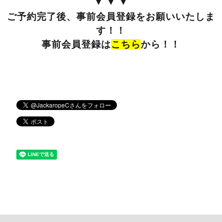
▼▼▼
ご予約完了後、事前会員登録をお願いいたしま
す！！
事前会員登録は
こちら
から！！