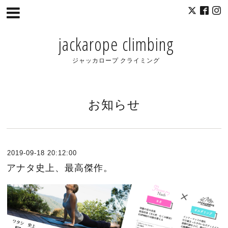
jackarope climbing
ジャッカロープ クライミング
お知らせ
2019-09-18 20:12:00
アナタ史上、最高傑作。