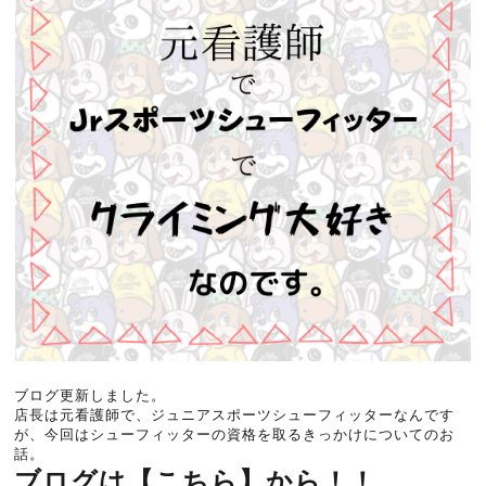
ブログ更新しました。
店長は元看護師で、ジュニアスポーツシューフィッターなんです
が、今回はシューフィッターの資格を取るきっかけについてのお
話。
ブログは【こちら】から！！