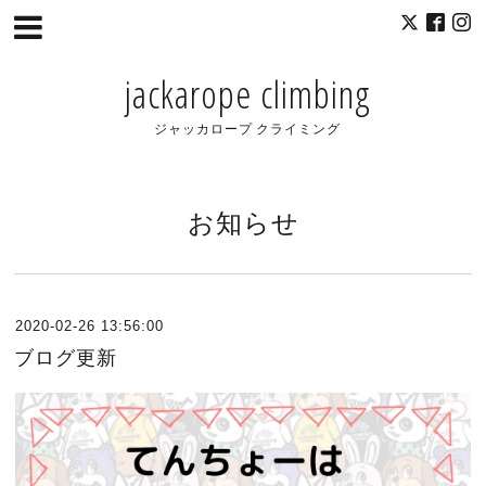
jackarope climbing
ジャッカロープ クライミング
お知らせ
2020-02-26 13:56:00
ブログ更新